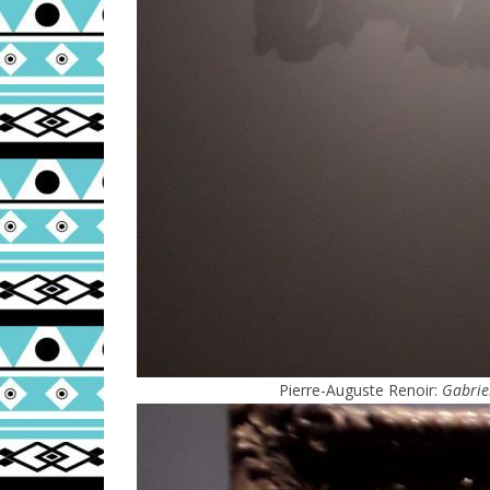
Pierre-Auguste Renoir:
Gabriel