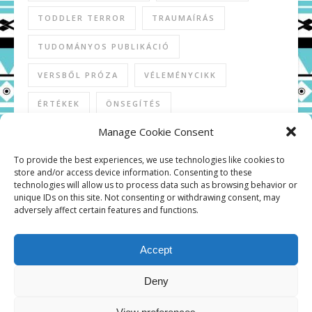
TODDLER TERROR
TRAUMAÍRÁS
TUDOMÁNYOS PUBLIKÁCIÓ
VERSBŐL PRÓZA
VÉLEMÉNYCIKK
ÉRTÉKEK
ÖNSEGÍTÉS
Manage Cookie Consent
To provide the best experiences, we use technologies like cookies to
store and/or access device information. Consenting to these
KÖZÖSSÉGI MÉDIA
technologies will allow us to process data such as browsing behavior or
unique IDs on this site. Not consenting or withdrawing consent, may
adversely affect certain features and functions.
Accept
Deny
Copyright © 2026